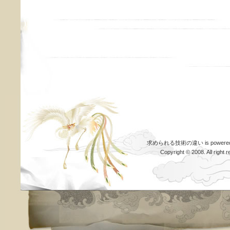
求められる技術の違い is powered
Copyright © 2008. All righ